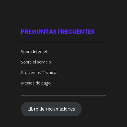
PREGUNTAS FRECUENTES
Sobre Internet
Sobre el servicio
Problemas Técnicos
Medios de pago
Libro de reclamaciones