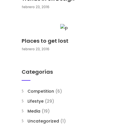
febrero 23, 2016
Places to get lost
febrero 23, 2016
Categorías
Competition
(6)
Lifestye
(29)
Media
(19)
Uncategorized
(1)