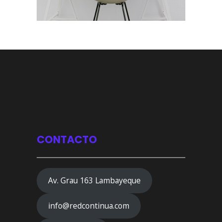
CONTACTO
Av. Grau 163 Lambayeque
info@redcontinua.com