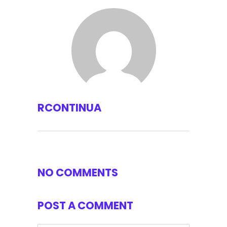
RCONTINUA
NO COMMENTS
POST A COMMENT