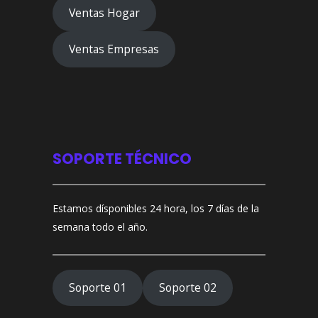
Ventas Hogar
Ventas Empresas
SOPORTE TÉCNICO
Estamos dísponibles 24 hora, los 7 días de la
semana todo el año.
Soporte 01
Soporte 02