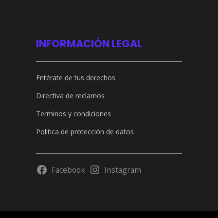
INFORMACIÓN LEGAL
Entérate de tus derechos
Directiva de reclamos
Terminos y condiciones
Politica de protección de datos
Facebook
Instagram