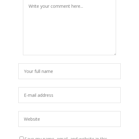
Save my name, email, and website in this