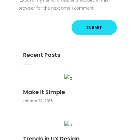
browser for the next time I comment.
Recent Posts
Make it Simple
febrero 23, 2016
Trends in UX Design