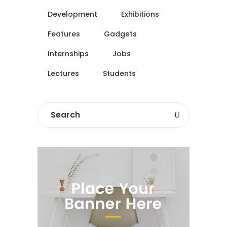
Development
Exhibitions
Features
Gadgets
Internships
Jobs
Lectures
Students