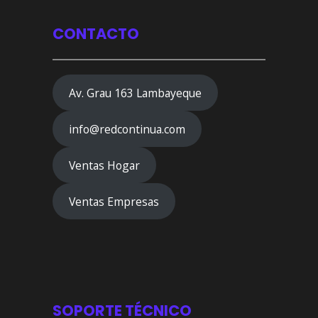
CONTACTO
Av. Grau 163 Lambayeque
info@redcontinua.com
Ventas Hogar
Ventas Empresas
SOPORTE TÉCNICO