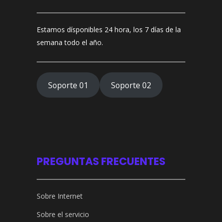
Estamos dísponibles 24 hora, los 7 días de la
semana todo el año.
Soporte 01
Soporte 02
PREGUNTAS FRECUENTES
Sobre Internet
Sobre el servicio