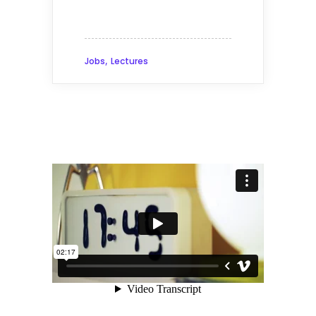
,
Jobs
Lectures