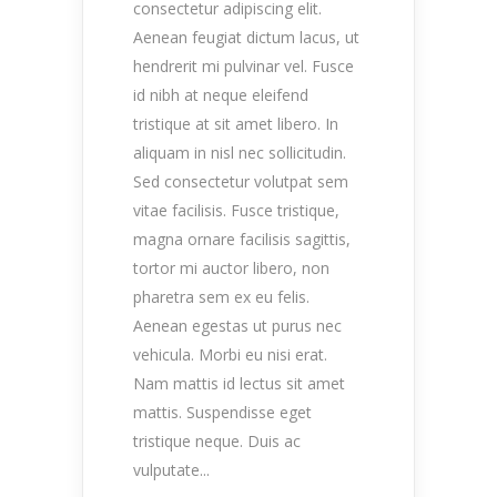
consectetur adipiscing elit.
Aenean feugiat dictum lacus, ut
hendrerit mi pulvinar vel. Fusce
id nibh at neque eleifend
tristique at sit amet libero. In
aliquam in nisl nec sollicitudin.
Sed consectetur volutpat sem
vitae facilisis. Fusce tristique,
magna ornare facilisis sagittis,
tortor mi auctor libero, non
pharetra sem ex eu felis.
Aenean egestas ut purus nec
vehicula. Morbi eu nisi erat.
Nam mattis id lectus sit amet
mattis. Suspendisse eget
tristique neque. Duis ac
vulputate...