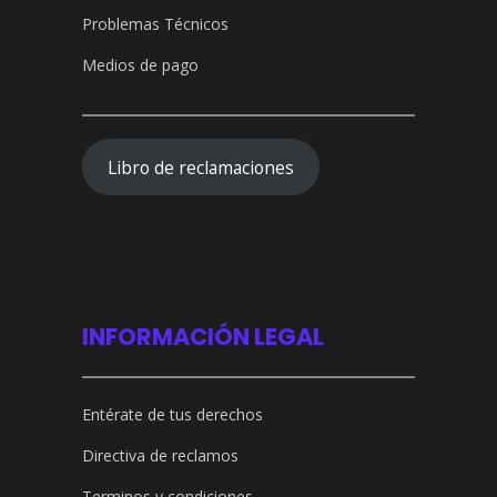
Problemas Técnicos
Medios de pago
Libro de reclamaciones
INFORMACIÓN LEGAL
Entérate de tus derechos
Directiva de reclamos
Terminos y condiciones