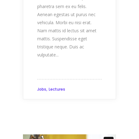
pharetra sem ex eu felis.
Aenean egestas ut purus nec
vehicula. Morbi eu nisi erat.
Nam mattis id lectus sit amet
mattis. Suspendisse eget
tristique neque. Duis ac
vulputate...
,
Jobs
Lectures