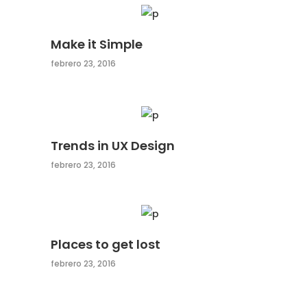
Make it Simple
febrero 23, 2016
Trends in UX Design
febrero 23, 2016
Places to get lost
febrero 23, 2016