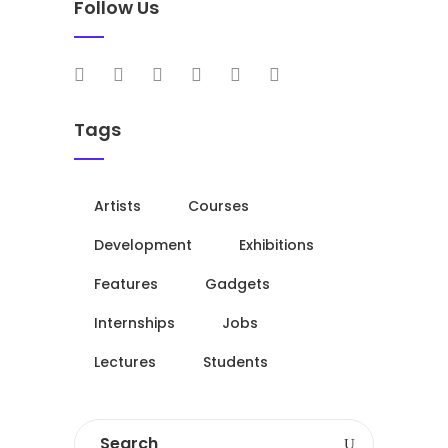
Follow Us
Tags
Artists
Courses
Development
Exhibitions
Features
Gadgets
Internships
Jobs
Lectures
Students