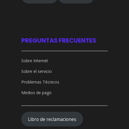
PREGUNTAS FRECUENTES
Sobre Internet
Sobre el servicio
Problemas Técnicos
Medios de pago
Libro de reclamaciones