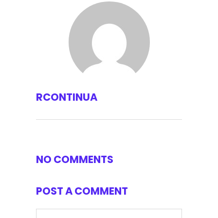
RCONTINUA
NO COMMENTS
POST A COMMENT