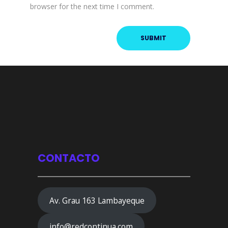
browser for the next time I comment.
CONTACTO
Av. Grau 163 Lambayeque
info@redcontinua.com