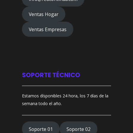
Ventas Hogar
Ventas Empresas
SOPORTE TÉCNICO
Estamos dísponibles 24 hora, los 7 días de la
semana todo el año.
Soporte 01
Soporte 02