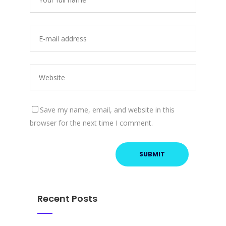
Save my name, email, and website in this
browser for the next time I comment.
Recent Posts