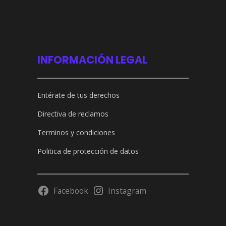
INFORMACIÓN LEGAL
Entérate de tus derechos
Directiva de reclamos
Terminos y condiciones
Politica de protección de datos
Facebook
Instagram