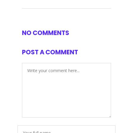
NO COMMENTS
POST A COMMENT