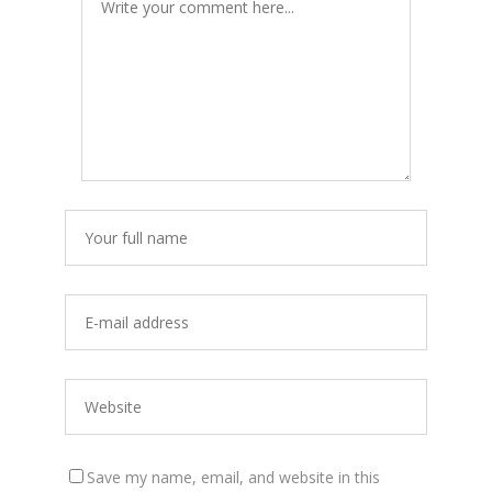
Save my name, email, and website in this