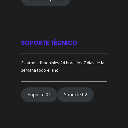
SOPORTE TÉCNICO
Estamos dísponibles 24 hora, los 7 días de la
semana todo el año.
Soporte 01
Soporte 02