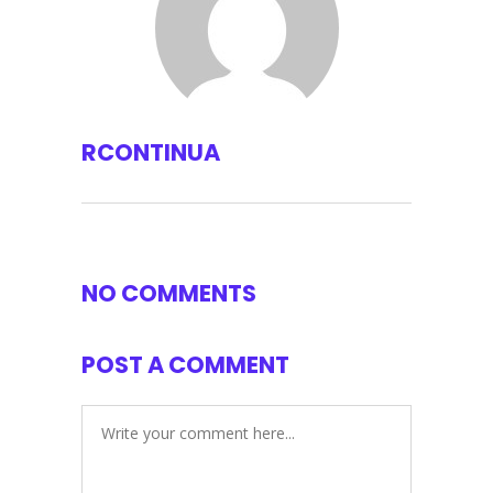
RCONTINUA
NO COMMENTS
POST A COMMENT