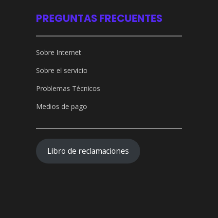
PREGUNTAS FRECUENTES
Sobre Internet
Sobre el servicio
Problemas Técnicos
Medios de pago
Libro de reclamaciones