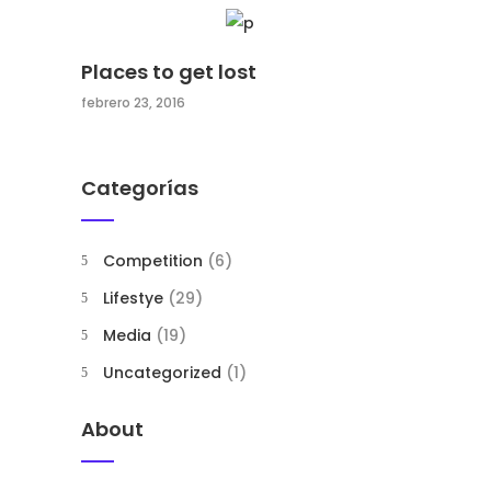
Places to get lost
febrero 23, 2016
Categorías
Competition
(6)
Lifestye
(29)
Media
(19)
Uncategorized
(1)
About