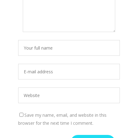
Save my name, email, and website in this
browser for the next time I comment.