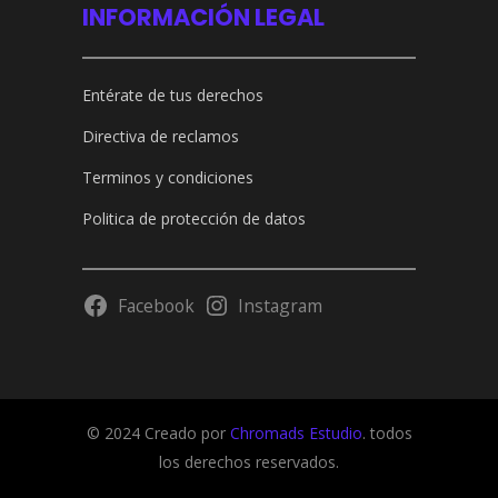
INFORMACIÓN LEGAL
Entérate de tus derechos
Directiva de reclamos
Terminos y condiciones
Politica de protección de datos
Facebook
Instagram
© 2024 Creado por
Chromads Estudio
. todos
los derechos reservados.