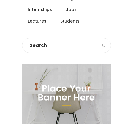
Internships
Jobs
Lectures
Students