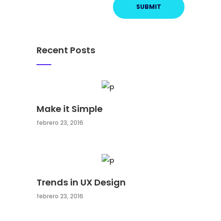
Recent Posts
Make it Simple
febrero 23, 2016
Trends in UX Design
febrero 23, 2016