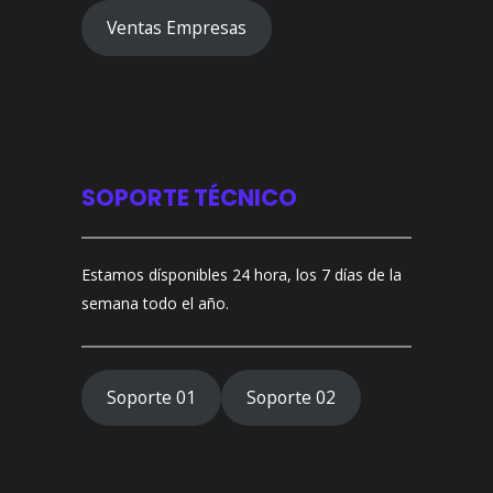
Ventas Empresas
SOPORTE TÉCNICO
Estamos dísponibles 24 hora, los 7 días de la
semana todo el año.
Soporte 01
Soporte 02