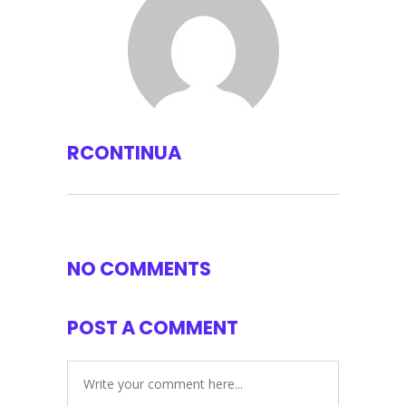
RCONTINUA
NO COMMENTS
POST A COMMENT