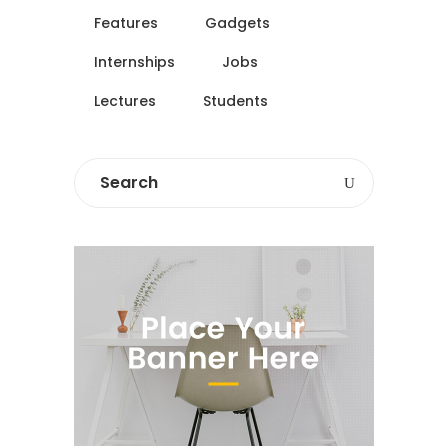
Features
Gadgets
Internships
Jobs
Lectures
Students