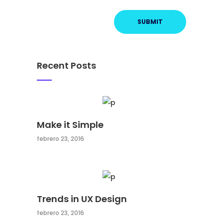
Recent Posts
Make it Simple
febrero 23, 2016
Trends in UX Design
febrero 23, 2016