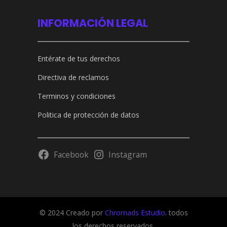
INFORMACIÓN LEGAL
Entérate de tus derechos
Directiva de reclamos
Terminos y condiciones
Politica de protección de datos
Facebook
Instagram
© 2024 Creado por
Chromads Estudio
. todos
los derechos reservados.