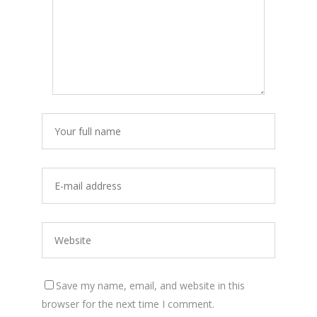
Save my name, email, and website in this
browser for the next time I comment.