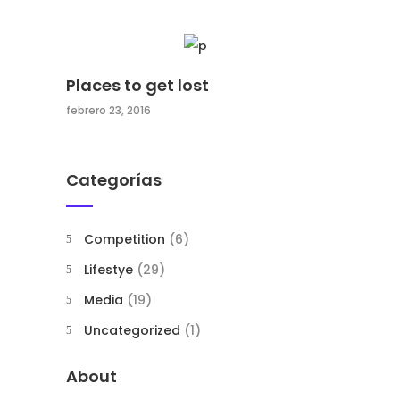
Places to get lost
febrero 23, 2016
Categorías
Competition
(6)
Lifestye
(29)
Media
(19)
Uncategorized
(1)
About