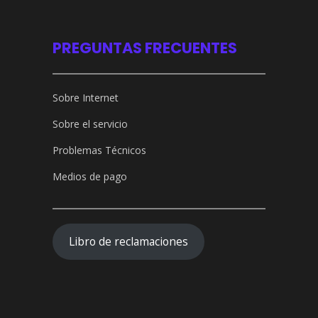
PREGUNTAS FRECUENTES
Sobre Internet
Sobre el servicio
Problemas Técnicos
Medios de pago
Libro de reclamaciones