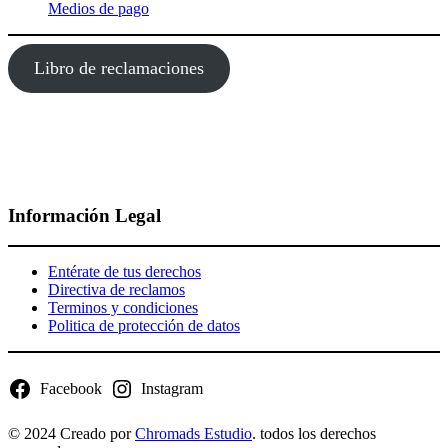
Medios de pago
Libro de reclamaciones
Información Legal
Entérate de tus derechos
Directiva de reclamos
Terminos y condiciones
Politica de protección de datos
Facebook
Instagram
© 2024 Creado por
Chromads Estudio
. todos los derechos