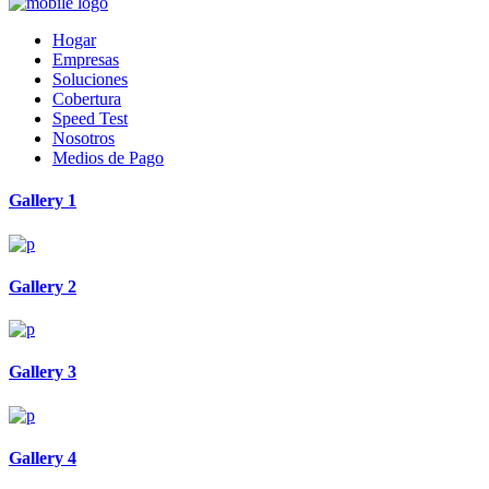
Hogar
Empresas
Soluciones
Cobertura
Speed Test
Nosotros
Medios de Pago
Gallery 1
Gallery 2
Gallery 3
Gallery 4