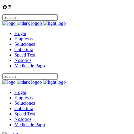
Facebook
Instagram
Hogar
Empresas
Soluciones
Cobertura
Speed Test
Nosotros
Medios de Pago
Hogar
Empresas
Soluciones
Cobertura
Speed Test
Nosotros
Medios de Pago