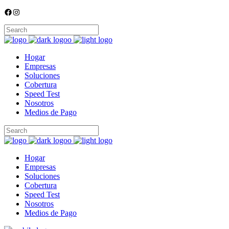
Facebook
Instagram
Hogar
Empresas
Soluciones
Cobertura
Speed Test
Nosotros
Medios de Pago
Hogar
Empresas
Soluciones
Cobertura
Speed Test
Nosotros
Medios de Pago