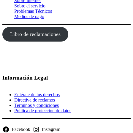
Sobre Internet
Sobre el servicio
Problemas Técnicos
Medios de pago
Libro de reclamaciones
Información Legal
Entérate de tus derechos
Directiva de reclamos
Terminos y condiciones
Politica de protección de datos
Facebook
Instagram