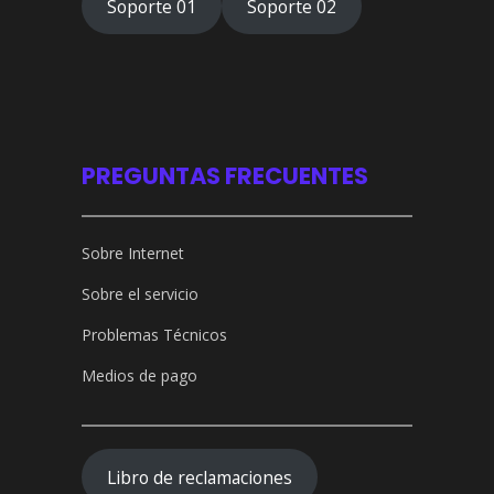
Soporte 01
Soporte 02
PREGUNTAS FRECUENTES
Sobre Internet
Sobre el servicio
Problemas Técnicos
Medios de pago
Libro de reclamaciones