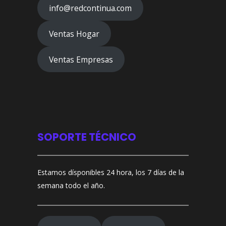
info@redcontinua.com
Ventas Hogar
Ventas Empresas
SOPORTE TÉCNICO
Estamos dísponibles 24 hora, los 7 días de la
semana todo el año.