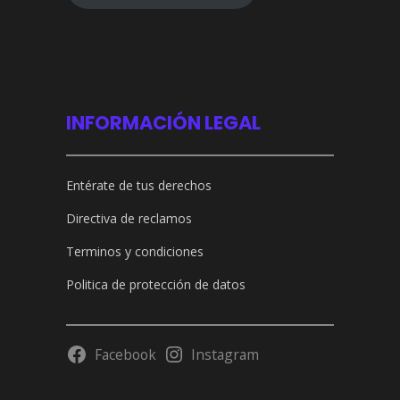
INFORMACIÓN LEGAL
Entérate de tus derechos
Directiva de reclamos
Terminos y condiciones
Politica de protección de datos
Facebook
Instagram