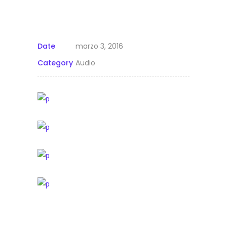
Date
marzo 3, 2016
Category
Audio