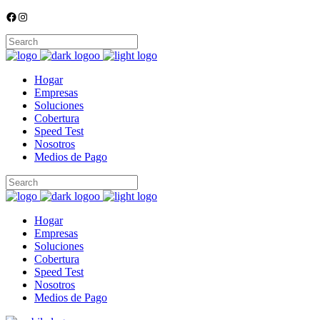
Facebook
Instagram
Hogar
Empresas
Soluciones
Cobertura
Speed Test
Nosotros
Medios de Pago
Hogar
Empresas
Soluciones
Cobertura
Speed Test
Nosotros
Medios de Pago