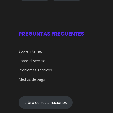
PREGUNTAS FRECUENTES
Sobre Internet
Sobre el servicio
Problemas Técnicos
Medios de pago
Libro de reclamaciones