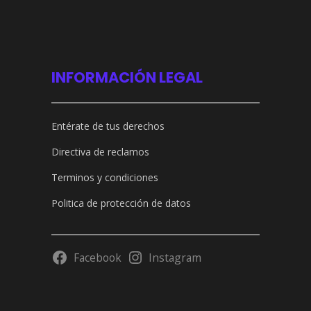
INFORMACIÓN LEGAL
Entérate de tus derechos
Directiva de reclamos
Terminos y condiciones
Politica de protección de datos
Facebook
Instagram