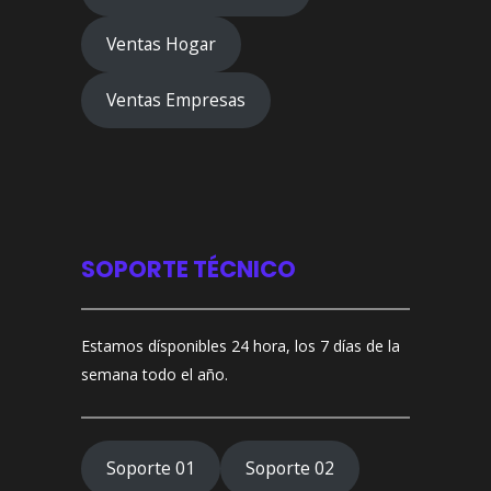
Ventas Hogar
Ventas Empresas
SOPORTE TÉCNICO
Estamos dísponibles 24 hora, los 7 días de la
semana todo el año.
Soporte 01
Soporte 02