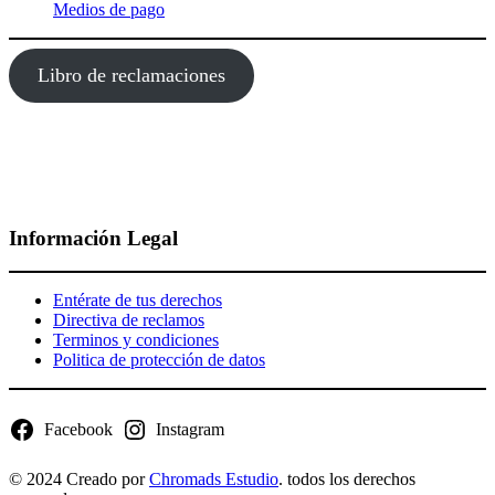
Medios de pago
Libro de reclamaciones
Información Legal
Entérate de tus derechos
Directiva de reclamos
Terminos y condiciones
Politica de protección de datos
Facebook
Instagram
© 2024 Creado por
Chromads Estudio
. todos los derechos