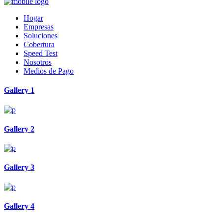
Hogar
Empresas
Soluciones
Cobertura
Speed Test
Nosotros
Medios de Pago
Gallery 1
Gallery 2
Gallery 3
Gallery 4