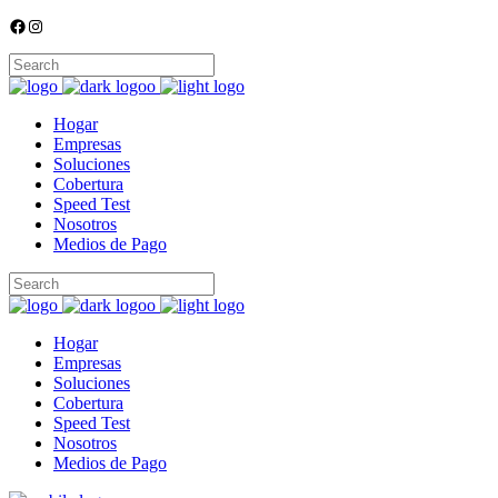
Facebook
Instagram
Hogar
Empresas
Soluciones
Cobertura
Speed Test
Nosotros
Medios de Pago
Hogar
Empresas
Soluciones
Cobertura
Speed Test
Nosotros
Medios de Pago