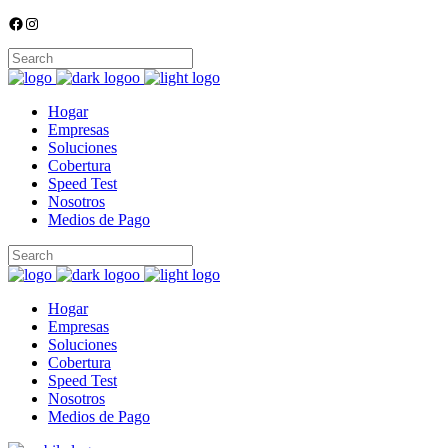
Facebook
Instagram
Hogar
Empresas
Soluciones
Cobertura
Speed Test
Nosotros
Medios de Pago
Hogar
Empresas
Soluciones
Cobertura
Speed Test
Nosotros
Medios de Pago