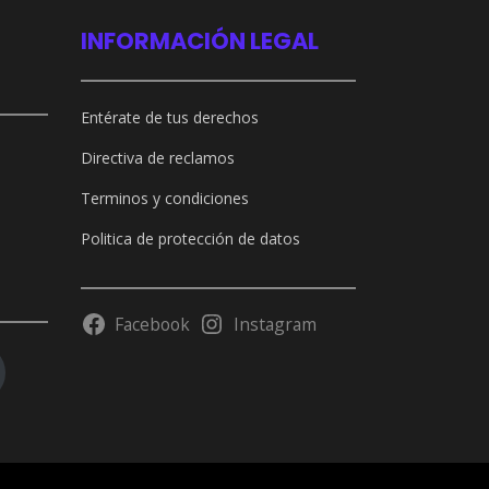
INFORMACIÓN LEGAL
Entérate de tus derechos
Directiva de reclamos
Terminos y condiciones
Politica de protección de datos
Facebook
Instagram