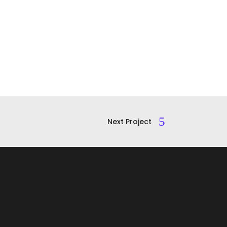
Next Project