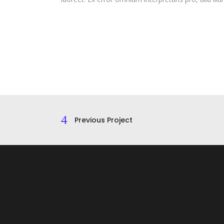
Previous Project