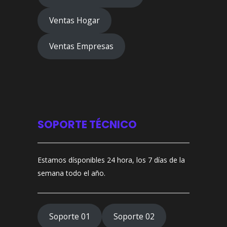
Ventas Hogar
Ventas Empresas
SOPORTE TÉCNICO
Estamos dísponibles 24 hora, los 7 días de la
semana todo el año.
Soporte 01
Soporte 02