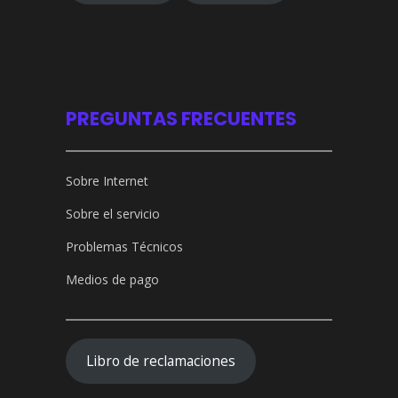
PREGUNTAS FRECUENTES
Sobre Internet
Sobre el servicio
Problemas Técnicos
Medios de pago
Libro de reclamaciones