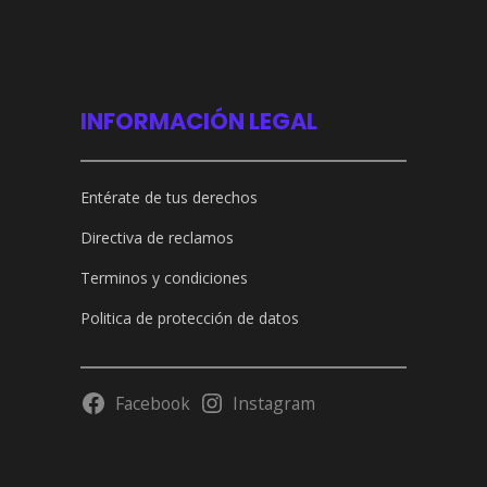
INFORMACIÓN LEGAL
Entérate de tus derechos
Directiva de reclamos
Terminos y condiciones
Politica de protección de datos
Facebook
Instagram