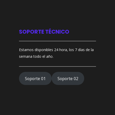
SOPORTE TÉCNICO
Estamos dísponibles 24 hora, los 7 días de la
semana todo el año.
Soporte 01
Soporte 02