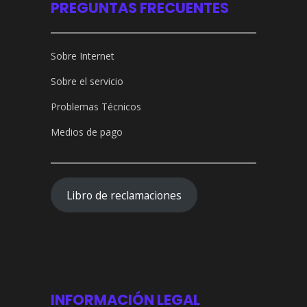
PREGUNTAS FRECUENTES
Sobre Internet
Sobre el servicio
Problemas Técnicos
Medios de pago
Libro de reclamaciones
INFORMACIÓN LEGAL