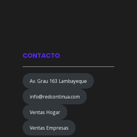
CONTACTO
Av. Grau 163 Lambayeque
info@redcontinua.com
Ventas Hogar
Ventas Empresas