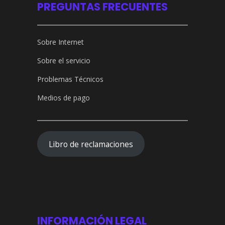
PREGUNTAS FRECUENTES
Sobre Internet
Sobre el servicio
Problemas Técnicos
Medios de pago
Libro de reclamaciones
INFORMACIÓN LEGAL