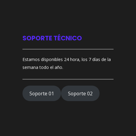
SOPORTE TÉCNICO
Estamos dísponibles 24 hora, los 7 días de la
semana todo el año.
Soporte 01
Soporte 02