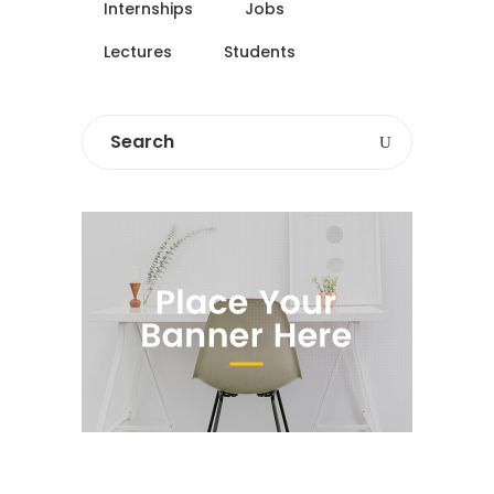
Internships
Jobs
Lectures
Students