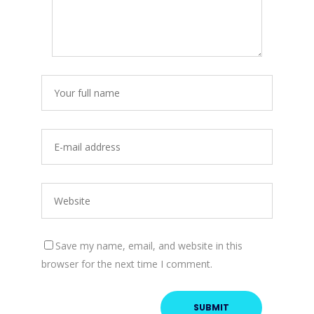
Save my name, email, and website in this
browser for the next time I comment.