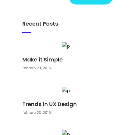
Recent Posts
Make it Simple
febrero 23, 2016
Trends in UX Design
febrero 23, 2016