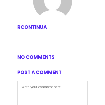
RCONTINUA
NO COMMENTS
POST A COMMENT