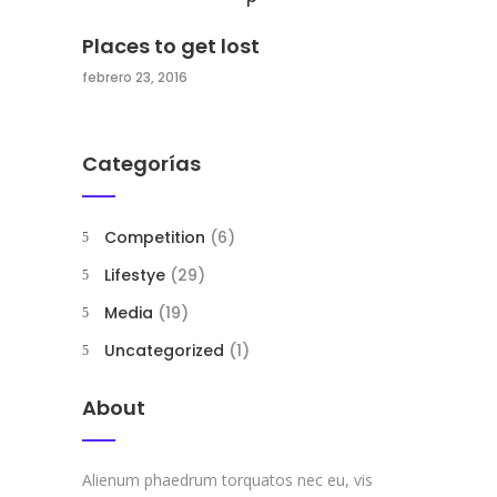
Places to get lost
febrero 23, 2016
Categorías
Competition
(6)
Lifestye
(29)
Media
(19)
Uncategorized
(1)
About
Alienum phaedrum torquatos nec eu, vis