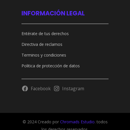
INFORMACIÓN LEGAL
Entérate de tus derechos
Directiva de reclamos
Terminos y condiciones
Politica de protección de datos
Facebook
Instagram
© 2024 Creado por
Chromads Estudio
. todos
los derechos reservados.