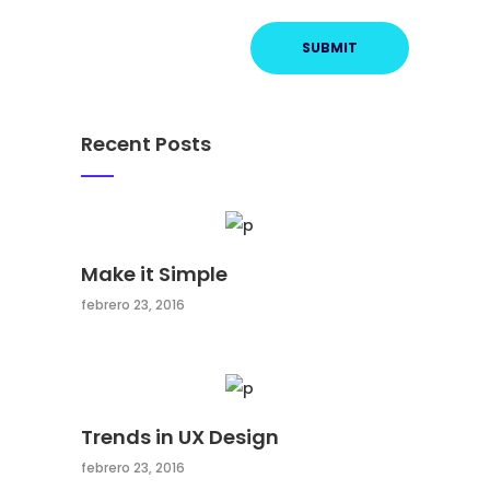
Recent Posts
Make it Simple
febrero 23, 2016
Trends in UX Design
febrero 23, 2016