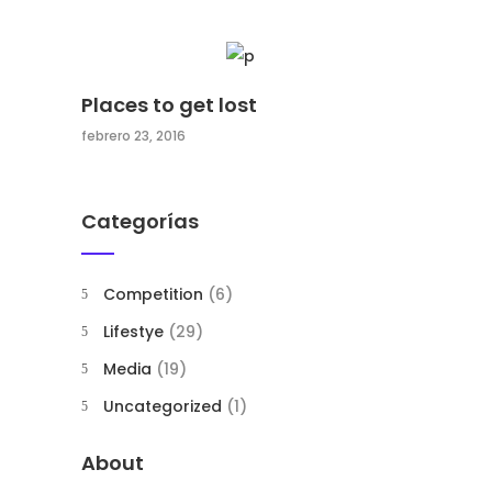
Places to get lost
febrero 23, 2016
Categorías
Competition
(6)
Lifestye
(29)
Media
(19)
Uncategorized
(1)
About