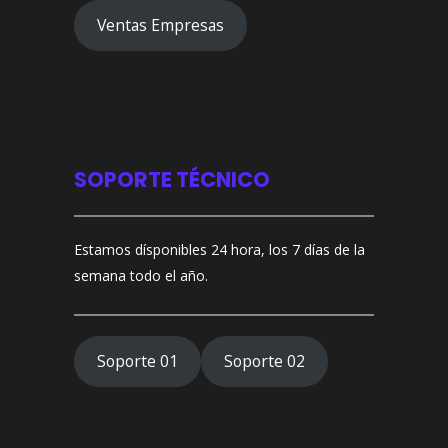
Ventas Empresas
SOPORTE TÉCNICO
Estamos dísponibles 24 hora, los 7 días de la
semana todo el año.
Soporte 01
Soporte 02