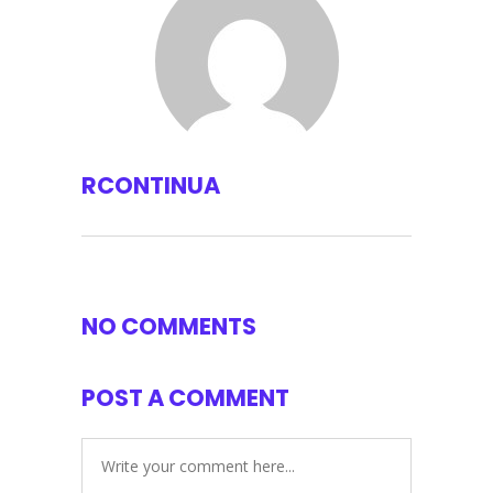
RCONTINUA
NO COMMENTS
POST A COMMENT