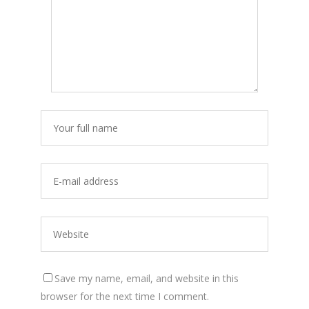
Save my name, email, and website in this
browser for the next time I comment.