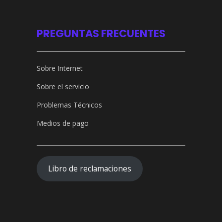
PREGUNTAS FRECUENTES
Sobre Internet
Sobre el servicio
Problemas Técnicos
Medios de pago
Libro de reclamaciones