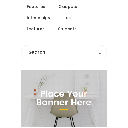
Features
Gadgets
Internships
Jobs
Lectures
Students