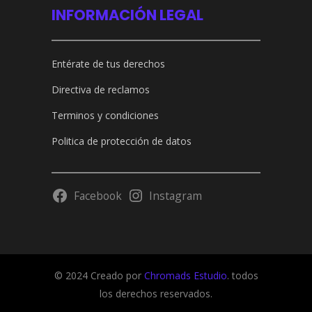
INFORMACIÓN LEGAL
Entérate de tus derechos
Directiva de reclamos
Terminos y condiciones
Politica de protección de datos
Facebook
Instagram
© 2024 Creado por
Chromads Estudio
. todos
los derechos reservados.