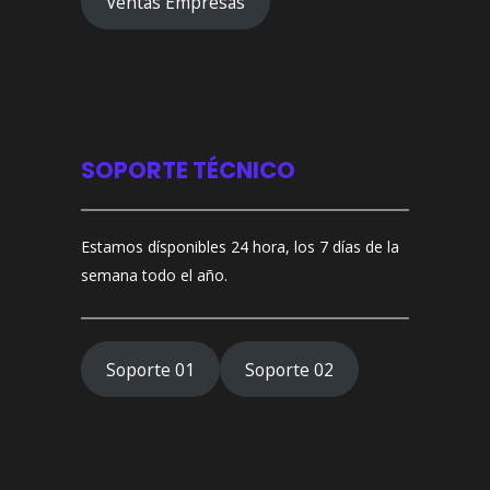
Ventas Empresas
SOPORTE TÉCNICO
Estamos dísponibles 24 hora, los 7 días de la
semana todo el año.
Soporte 01
Soporte 02