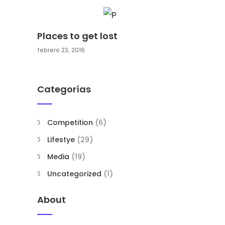
Places to get lost
febrero 23, 2016
Categorías
Competition
(6)
Lifestye
(29)
Media
(19)
Uncategorized
(1)
About