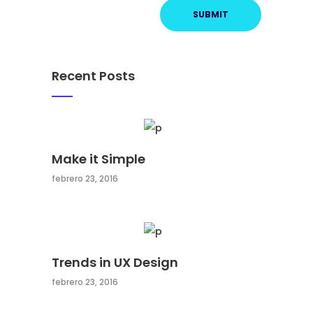
Recent Posts
Make it Simple
febrero 23, 2016
Trends in UX Design
febrero 23, 2016