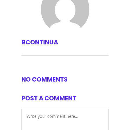
RCONTINUA
NO COMMENTS
POST A COMMENT