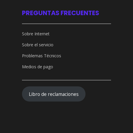
PREGUNTAS FRECUENTES
Sobre Internet
Sobre el servicio
Problemas Técnicos
Medios de pago
Libro de reclamaciones