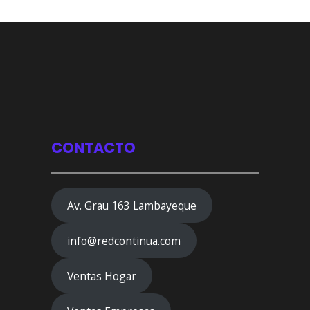
CONTACTO
Av. Grau 163 Lambayeque
info@redcontinua.com
Ventas Hogar