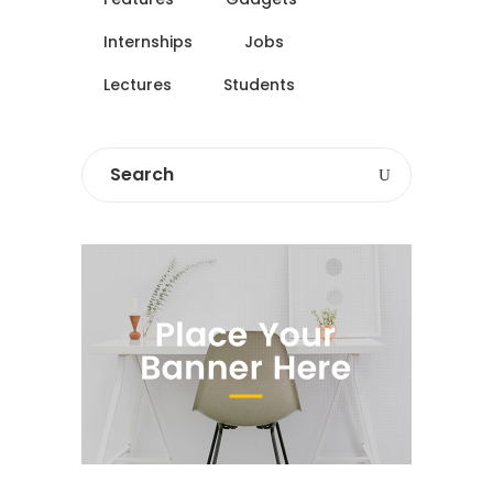
Internships
Jobs
Lectures
Students