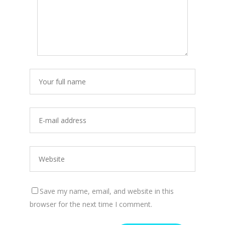
Save my name, email, and website in this
browser for the next time I comment.