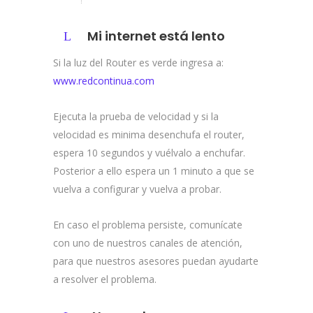
Mi internet está lento
Si la luz del Router es verde ingresa a:
www.redcontinua.com
Ejecuta la prueba de velocidad y si la
velocidad es minima desenchufa el router,
espera 10 segundos y vuélvalo a enchufar.
Posterior a ello espera un 1 minuto a que se
vuelva a configurar y vuelva a probar.
En caso el problema persiste, comunícate
con uno de nuestros canales de atención,
para que nuestros asesores puedan ayudarte
a resolver el problema.