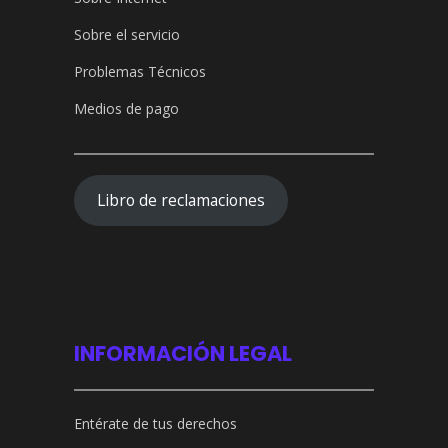
Sobre el servicio
Problemas Técnicos
Medios de pago
Libro de reclamaciones
INFORMACIÓN LEGAL
Entérate de tus derechos