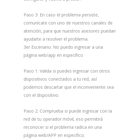
Paso 3:
En caso el problema persiste,
comunícate con uno de nuestros canales de
atención, para que nuestros asesores puedan
ayudarte a resolver el problema.
3er Escenario: No puedo ingresar a una
página web/app en específico
Paso 1:
Valida si puedes ingresar con otros
dispositivos conectados a tu red, así
podemos descartar que el inconveniente sea
con el dispositivo.
Paso 2:
Comprueba si puede ingresar con la
red de tu operador móvil, eso permitirá
reconocer si el problema radica en una
página web/APP en específico.