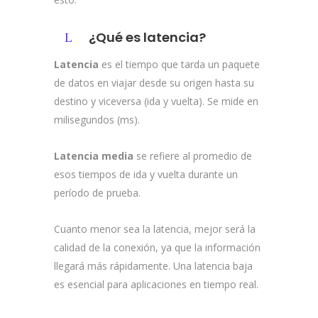
¿Qué es latencia?
Latencia
es el tiempo que tarda un paquete
de datos en viajar desde su origen hasta su
destino y viceversa (ida y vuelta). Se mide en
milisegundos (ms).
Latencia media
se refiere al promedio de
esos tiempos de ida y vuelta durante un
período de prueba.
Cuanto menor sea la latencia, mejor será la
calidad de la conexión, ya que la información
llegará más rápidamente. Una latencia baja
es esencial para aplicaciones en tiempo real.