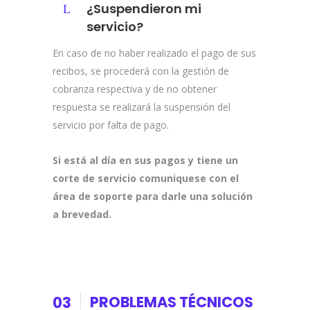
¿Suspendieron mi
servicio?
En caso de no haber realizado el pago de sus
recibos, se procederá con la gestión de
cobranza respectiva y de no obtener
respuesta se realizará la suspensión del
servicio por falta de pago.
Si está al día en sus pagos y tiene un
corte de servicio comuniquese con el
área de soporte para darle una solución
a brevedad.
PROBLEMAS TÉCNICOS
03