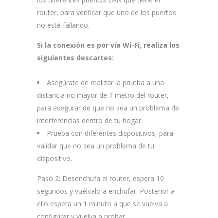
router, para verificar que uno de los puertos
no esté fallando.
Si la conexión es por
vía Wi-Fi
, realiza los
siguientes descartes:
Asegúrate de realizar la prueba a una
distancia no mayor de 1 metro del router,
para asegurar de que no sea un problema de
interferencias dentro de tu hogar.
Prueba con diferentes dispositivos, para
validar que no sea un problema de tu
dispositivo.
Paso 2:
Desenchufa el router, espera 10
segundos y vuélvalo a enchufar. Posterior a
ello espera un 1 minuto a que se vuelva a
configurar y vuelva a probar.