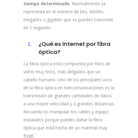
tiempo determinado
. Normalmente se
representa en el número de bits, kilobits,
megabits o gigabits que se pueden transmitir
en 1 segundo.
¿Qué es internet por fibra
óptica?
La fibra óptica está compuesta por hilos de
vidrio muy finos, más delgados que un
cabello humano. Uno de los principales usos
de la fibra óptica en telecomunicaciones es la
transmisión de grandes cantidades de datos
a una mayor velocidad y a grandes distancias.
Recuerda no manipular los cables y equipo
instalados porque puedes dañar la fibra
óptica que está hecha de un material muy
frágil.