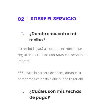
SOBRE EL SERVICIO
02
¿Donde encuentro mi
recibo?
Tu recibo llegará al correo electrónico que
registramos cuando contrataste el servicio de
internet.
***Revisa la carpeta de spam, durante tu
primer mes es posible que pueda llegar ahí.
¿Cuáles son mis Fechas
de pago?