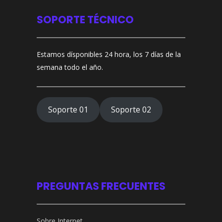
SOPORTE TÉCNICO
Estamos dísponibles 24 hora, los 7 días de la
semana todo el año.
Soporte 01
Soporte 02
PREGUNTAS FRECUENTES
Sobre Internet