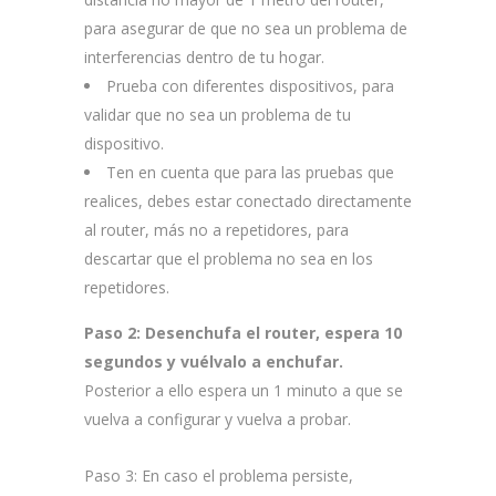
para asegurar de que no sea un problema de
interferencias dentro de tu hogar.
Prueba con diferentes dispositivos, para
validar que no sea un problema de tu
dispositivo.
Ten en cuenta que para las pruebas que
realices, debes estar conectado directamente
al router, más no a repetidores, para
descartar que el problema no sea en los
repetidores.
Paso 2:
Desenchufa el router, espera 10
segundos y vuélvalo a enchufar.
Posterior a ello espera un 1 minuto a que se
vuelva a configurar y vuelva a probar.
Paso 3:
En caso el problema persiste,