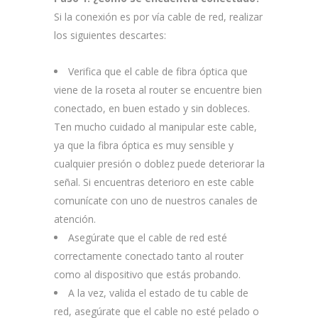
Si la conexión es por vía cable de red, realizar
los siguientes descartes:
Verifica que el cable de fibra óptica que
viene de la roseta al router se encuentre bien
conectado, en buen estado y sin dobleces.
Ten mucho cuidado al manipular este cable,
ya que la fibra óptica es muy sensible y
cualquier presión o doblez puede deteriorar la
señal. Si encuentras deterioro en este cable
comunícate con uno de nuestros canales de
atención.
Asegúrate que el cable de red esté
correctamente conectado tanto al router
como al dispositivo que estás probando.
A la vez, valida el estado de tu cable de
red, asegúrate que el cable no esté pelado o