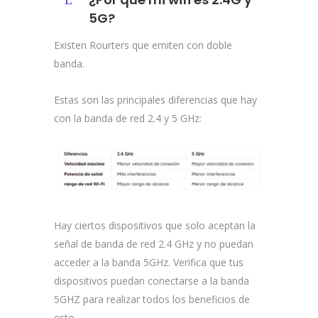
5G?
Existen Rourters que emiten con doble
banda.
Estas son las principales diferencias que hay
con la banda de red 2.4 y 5 GHz:
Hay ciertos dispositivos que solo aceptan la
señal de banda de red 2.4 GHz y no puedan
acceder a la banda 5GHz. Verifica que tus
dispositivos puedan conectarse a la banda
5GHZ para realizar todos los beneficios de
esto.