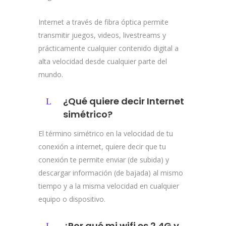
Internet a través de fibra óptica permite
transmitir juegos, videos, livestreams y
prácticamente cualquier contenido digital a
alta velocidad desde cualquier parte del
mundo.
¿Qué quiere decir Internet
simétrico?
El término simétrico en la velocidad de tu
conexión a internet, quiere decir que tu
conexión te permite enviar (de subida) y
descargar información (de bajada) al mismo
tiempo y a la misma velocidad en cualquier
equipo o dispositivo.
¿Por qué mi wifi es 2.4G y