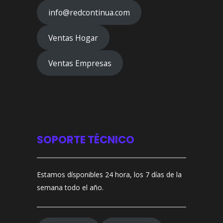
info@redcontinua.com
Ventas Hogar
Ventas Empresas
SOPORTE TÉCNICO
Estamos dísponibles 24 hora, los 7 días de la
semana todo el año.