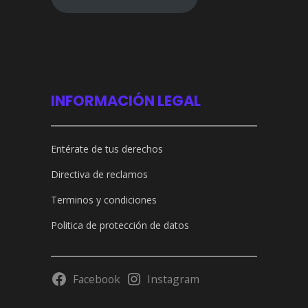
INFORMACIÓN LEGAL
Entérate de tus derechos
Directiva de reclamos
Terminos y condiciones
Politica de protección de datos
Facebook
Instagram