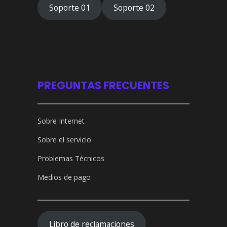
Soporte 01
Soporte 02
PREGUNTAS FRECUENTES
Sobre Internet
Sobre el servicio
Problemas Técnicos
Medios de pago
Libro de reclamaciones