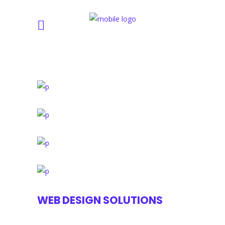
WEB DESIGN SOLUTIONS