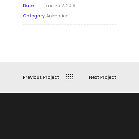
Date
marzo 2, 2016
Category
Animation
Previous Project
Next Project