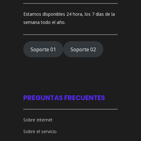
Estamos dísponibles 24 hora, los 7 días de la
semana todo el año.
Soporte 01
Soporte 02
PREGUNTAS FRECUENTES
Sobre Internet
Sobre el servicio