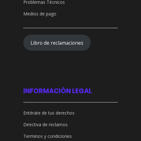
Problemas Técnicos
Medios de pago
Libro de reclamaciones
INFORMACIÓN LEGAL
Entérate de tus derechos
Directiva de reclamos
Terminos y condiciones