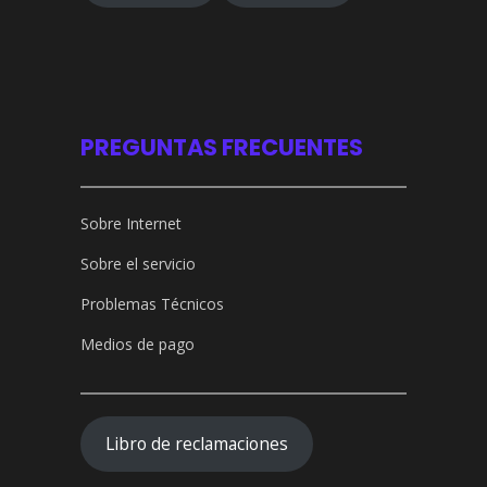
PREGUNTAS FRECUENTES
Sobre Internet
Sobre el servicio
Problemas Técnicos
Medios de pago
Libro de reclamaciones