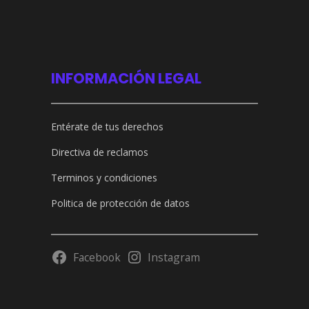
INFORMACIÓN LEGAL
Entérate de tus derechos
Directiva de reclamos
Terminos y condiciones
Politica de protección de datos
Facebook
Instagram