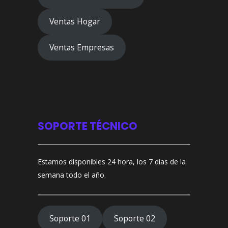
Ventas Hogar
Ventas Empresas
SOPORTE TÉCNICO
Estamos dísponibles 24 hora, los 7 días de la
semana todo el año.
Soporte 01
Soporte 02