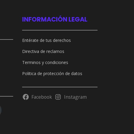
INFORMACIÓN LEGAL
Entérate de tus derechos
Directiva de reclamos
Terminos y condiciones
Politica de protección de datos
Facebook
Instagram