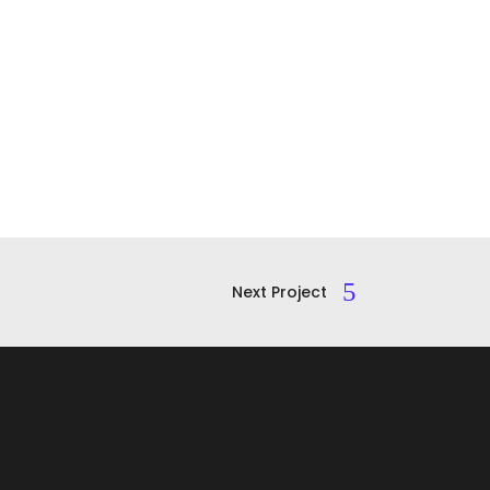
Next Project