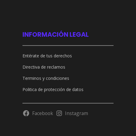
INFORMACIÓN LEGAL
Entérate de tus derechos
Directiva de reclamos
Terminos y condiciones
Politica de protección de datos
Facebook
Instagram