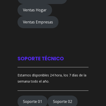
Ventas Hogar
Ventas Empresas
SOPORTE TÉCNICO
Estamos dísponibles 24 hora, los 7 días de la
semana todo el año.
Soporte 01
Soporte 02