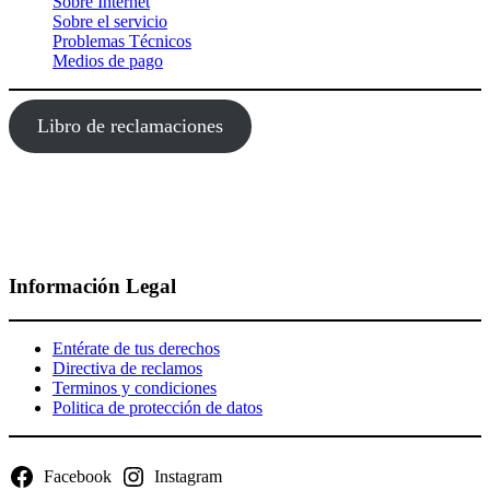
Sobre Internet
Sobre el servicio
Problemas Técnicos
Medios de pago
Libro de reclamaciones
Información Legal
Entérate de tus derechos
Directiva de reclamos
Terminos y condiciones
Politica de protección de datos
Facebook
Instagram