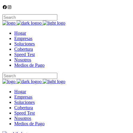
Facebook
Instagram
Hogar
Empresas
Soluciones
Cobertura
Speed Test
Nosotros
Medios de Pago
Hogar
Empresas
Soluciones
Cobertura
Speed Test
Nosotros
Medios de Pago