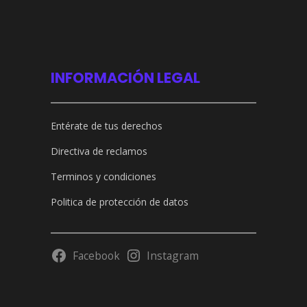
INFORMACIÓN LEGAL
Entérate de tus derechos
Directiva de reclamos
Terminos y condiciones
Politica de protección de datos
Facebook
Instagram