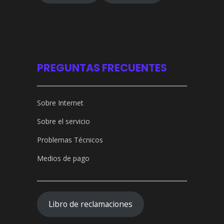
PREGUNTAS FRECUENTES
Sobre Internet
Sobre el servicio
Problemas Técnicos
Medios de pago
Libro de reclamaciones