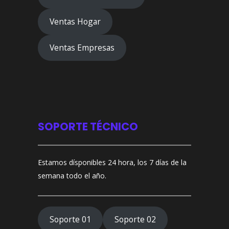
Ventas Hogar
Ventas Empresas
SOPORTE TÉCNICO
Estamos dísponibles 24 hora, los 7 días de la
semana todo el año.
Soporte 01
Soporte 02