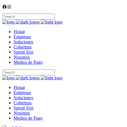
Facebook
Instagram
Hogar
Empresas
Soluciones
Cobertura
Speed Test
Nosotros
Medios de Pago
Hogar
Empresas
Soluciones
Cobertura
Speed Test
Nosotros
Medios de Pago