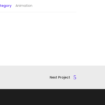
tegory
Animation
Next Project