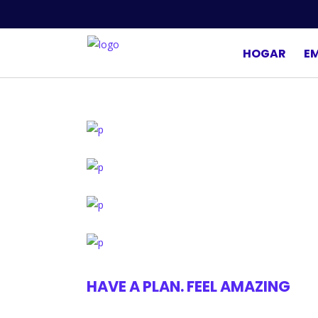
HOGAR
E
HAVE A PLAN. FEEL AMAZING