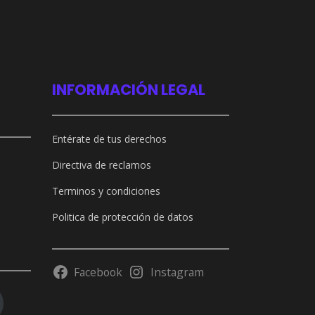
INFORMACIÓN LEGAL
Entérate de tus derechos
Directiva de reclamos
Terminos y condiciones
Politica de protección de datos
Facebook
Instagram