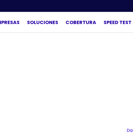
MPRESAS
SOLUCIONES
COBERTURA
SPEED TEST
Da