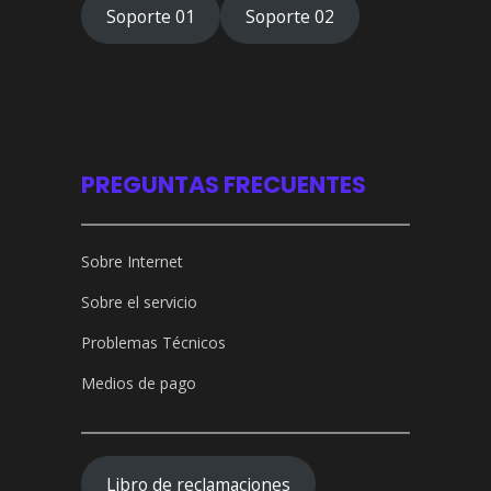
Soporte 01
Soporte 02
PREGUNTAS FRECUENTES
Sobre Internet
Sobre el servicio
Problemas Técnicos
Medios de pago
Libro de reclamaciones