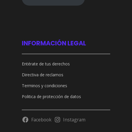
INFORMACIÓN LEGAL
Entérate de tus derechos
Directiva de reclamos
Terminos y condiciones
Politica de protección de datos
Facebook
Instagram