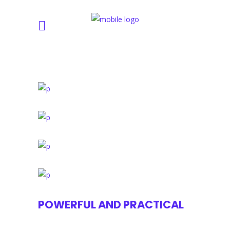
POWERFUL AND PRACTICAL