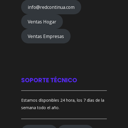
info@redcontinua.com
Ventas Hogar
Ventas Empresas
SOPORTE TÉCNICO
Estamos dísponibles 24 hora, los 7 días de la
semana todo el año.