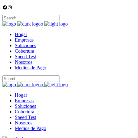
Facebook
Instagram
Hogar
Empresas
Soluciones
Cobertura
Speed Test
Nosotros
Medios de Pago
Hogar
Empresas
Soluciones
Cobertura
Speed Test
Nosotros
Medios de Pago