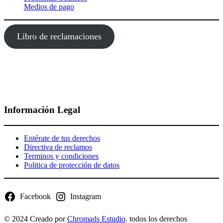
Medios de pago
Libro de reclamaciones
Información Legal
Entérate de tus derechos
Directiva de reclamos
Terminos y condiciones
Politica de protección de datos
Facebook
Instagram
© 2024 Creado por
Chromads Estudio
. todos los derechos